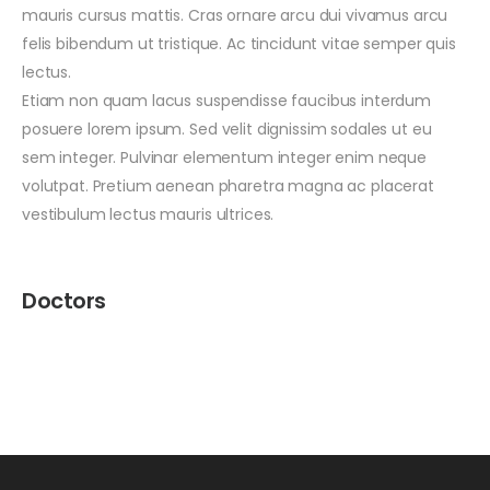
mauris cursus mattis. Cras ornare arcu dui vivamus arcu
felis bibendum ut tristique. Ac tincidunt vitae semper quis
lectus.
Etiam non quam lacus suspendisse faucibus interdum
posuere lorem ipsum. Sed velit dignissim sodales ut eu
sem integer. Pulvinar elementum integer enim neque
volutpat. Pretium aenean pharetra magna ac placerat
vestibulum lectus mauris ultrices.
Doctors