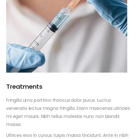
Treatments
Fringilla urna porttitor rhoncus dolor purus. Luctus
venenatis lectus magna fringilla. Diam maecenas ultricies
mi eget mauris. Nibh tellus molestie nunc non blandit
massa.
Ultrices eros in cursus turpis massa tincidunt. Ante in nibh