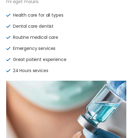
mi eget mauris.
Health care for all types
Dental care dentist
Routine medical care
Emergency services
Great patient experience
24 Hours sevices