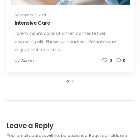
November 17, 2021
Intensive Care
Lorem ipsum dolor sit amet, consectetuer
adipiscing elit. Phasellus hendrerit. Pellentesque
aliquet nibh nec urna.…
by
Admin
0
0
Leave a Reply
Your email address will not be published.
Required fields are