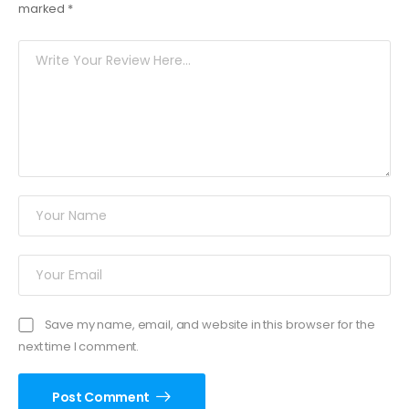
marked
*
Save my name, email, and website in this browser for the
next time I comment.
Post Comment