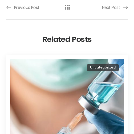
Previous Post
Next Post
Related Posts
Uncategorized